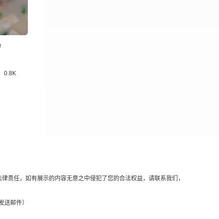
汤
0.8K
法律责任，如有展示的内容无意之中侵犯了您的合法权益，请联系我们，
替换@发送邮件）