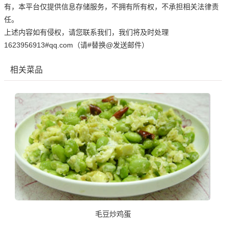
有，本平台仅提供信息存储服务，不拥有所有权，不承担相关法律责
任。
上述内容如有侵权，请您联系我们，我们将及时处理
1623956913#qq.com（请#替换@发送邮件）
相关菜品
毛豆炒鸡蛋