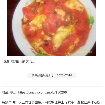
6.加味精出锅装盘。
该菜品最后更新于：2026-07-14
收藏地址：https://lanyaa.com/zuofa/150296
特别声明：以上内容是由用户网友整理并上传发布，版权归原作者所