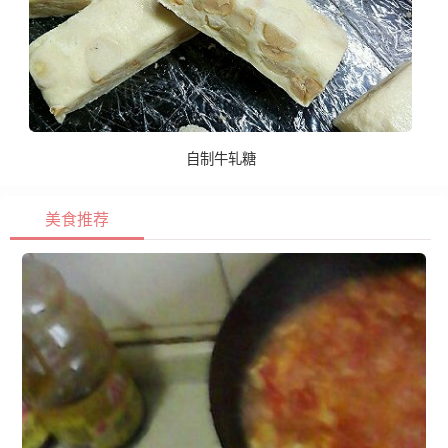
自制牛轧糖
美食推荐