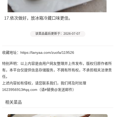
17.依次做好，放冰箱冷藏口味更佳。
该菜品最后更新于：2026-07-07
收藏地址：https://lanyaa.com/zuofa/119526
特别声明：以上内容是由用户网友整理并上传发布，版权归原作者所
有，本平台仅提供信息存储服务，不拥有所有权，不承担相关法律责
任。
上述内容如有侵权，请您联系我们，我们将及时处理
1623956913#qq.com（请#替换@发送邮件）
相关菜品