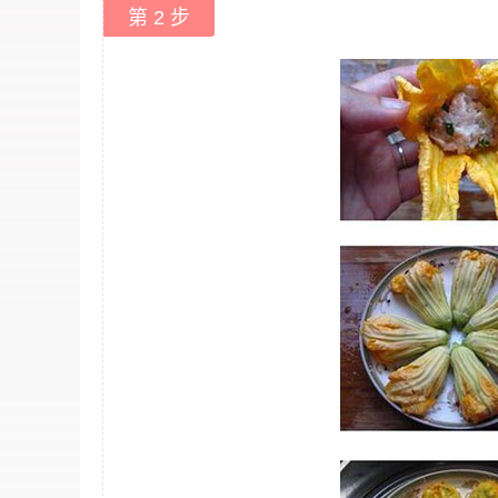
第 2 步