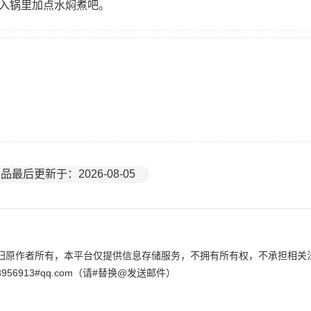
放入锅里加点水焖煮吧。
品最后更新于：2026-08-05
归原作者所有，本平台仅提供信息存储服务，不拥有所有权，不承担相关
6913#qq.com（请#替换@发送邮件）