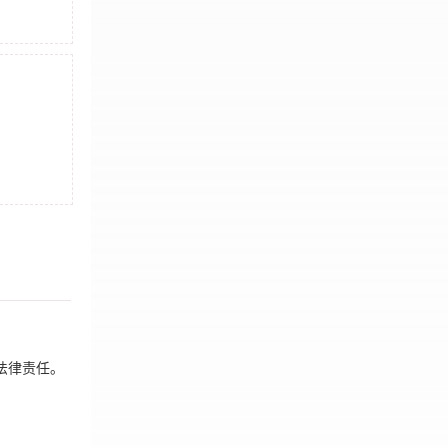
法律责任。