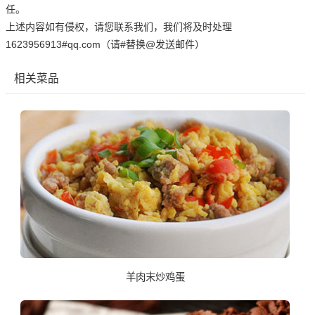
任。
上述内容如有侵权，请您联系我们，我们将及时处理
1623956913#qq.com（请#替换@发送邮件）
相关菜品
羊肉末炒鸡蛋