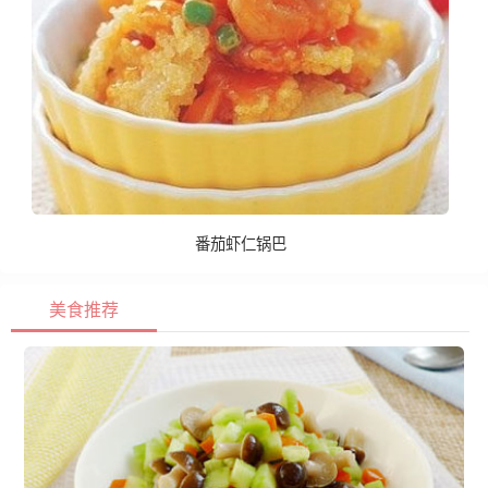
番茄虾仁锅巴
美食推荐