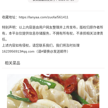
收藏地址：https://lanyaa.com/zuofa/561411
特别声明：以上内容是由用户网友整理并上传发布，版权归原作者所
有，本平台仅提供信息存储服务，不拥有所有权，不承担相关法律责
任。
上述内容如有侵权，请您联系我们，我们将及时处理
1623956913#qq.com（请#替换@发送邮件）
相关菜品