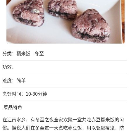
分类：
糯米饭
冬至
功效：
难度：简单
烹饪时间：10-30分钟
菜品特色
在江南水乡，有冬至之夜全家欢聚一堂共吃赤豆糯米饭的习
俗。据说人们在冬至这一天煮吃赤豆饭，用以驱避疫鬼，防