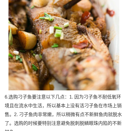
6.选购刁子鱼要注意以下几点：1. 因为刁子鱼不耐低氧环
境且在流水中生活，所以基本上没有活刁子鱼在市场上销
售。2. 刁子鱼肉非常嫩，所以稍微有点不新鲜鱼肉就脱水
了。选购的时候要特别注意避免脱刺脱鳞眼珠内陷的不新