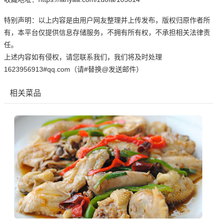
特别声明：以上内容是由用户网友整理并上传发布，版权归原作者所
有，本平台仅提供信息存储服务，不拥有所有权，不承担相关法律责
任。
上述内容如有侵权，请您联系我们，我们将及时处理
1623956913#qq.com（请#替换@发送邮件）
相关菜品