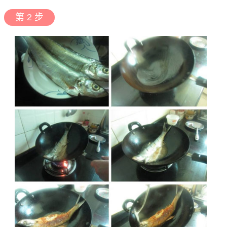
第 2 步