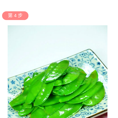
第 4 步