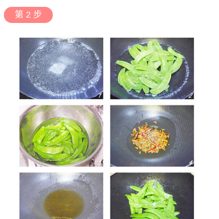
第 2 步