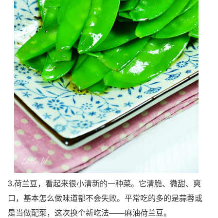
3.荷兰豆，看起来很小清新的一种菜。它清脆、微甜、爽
口，基本怎么做味道都不会失败。平常吃的多的是蒜蓉或
是当做配菜，这次换个新吃法——麻油荷兰豆。