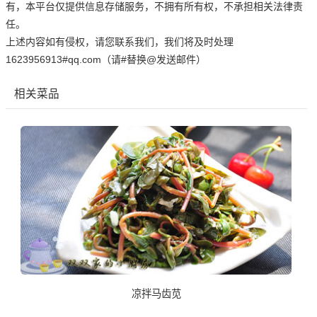
有，本平台仅提供信息存储服务，不拥有所有权，不承担相关法律责
任。
上述内容如有侵权，请您联系我们，我们将及时处理
1623956913#qq.com（请#替换@发送邮件）
相关菜品
凉拌马齿苋