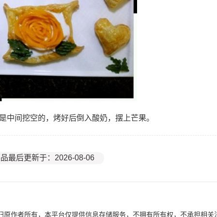
的是中间挖空的，烤好后倒入酸奶，摆上芒果。
品最后更新于：2026-08-06
归原作者所有，本平台仅提供信息存储服务，不拥有所有权，不承担相关