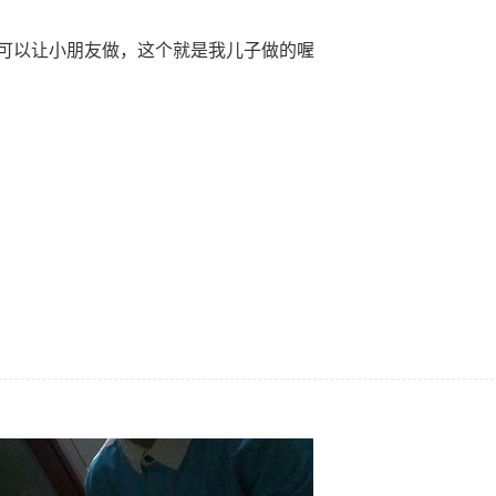
可以让小朋友做，这个就是我儿子做的喔