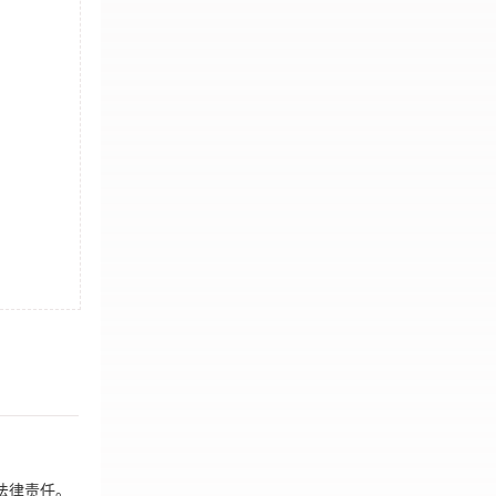
法律责任。