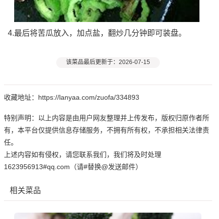
4.最后将苦瓜放入，加点盐，翻炒几分钟即可装盘。
该菜品最后更新于：2026-07-15
收藏地址：https://lanyaa.com/zuofa/334893
特别声明：以上内容是由用户网友整理并上传发布，版权归原作者所
有，本平台仅提供信息存储服务，不拥有所有权，不承担相关法律责
任。
上述内容如有侵权，请您联系我们，我们将及时处理
1623956913#qq.com（请#替换@发送邮件）
相关菜品