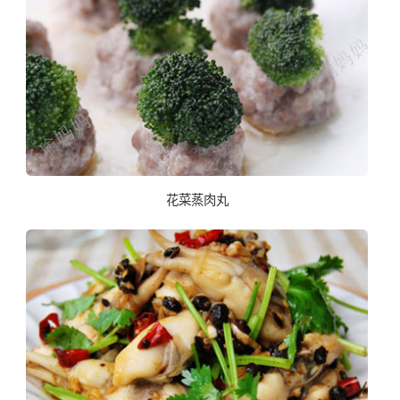
花菜蒸肉丸