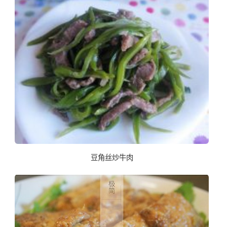
豆角丝炒牛肉