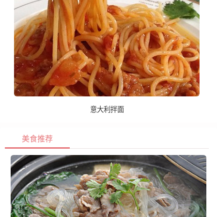
意大利拌面
美食推荐