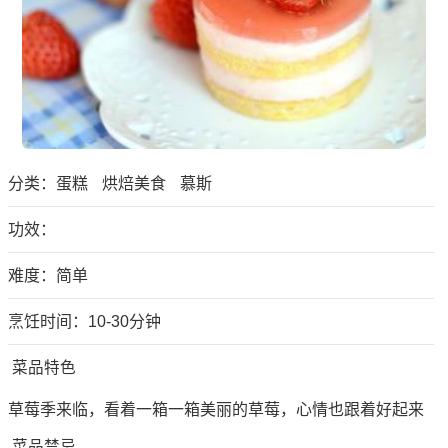
分类：
蛋糕
烘焙美食
慕斯
功效：
难度：简单
烹饪时间：10-30分钟
菜品特色
草莓季来临，看着一箱一箱美丽的草莓，心情也跟着好起来
菜品禁忌