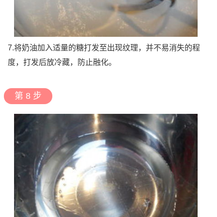
7.将奶油加入适量的糖打发至出现纹理，并不易消失的程
度，打发后放冷藏，防止融化。
第 8 步