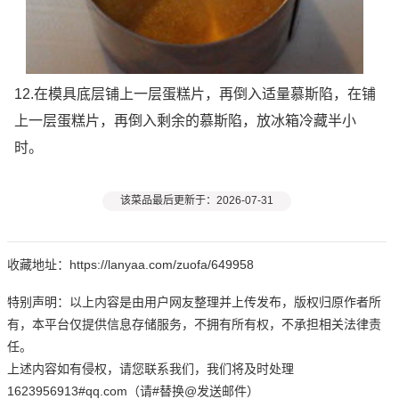
12.在模具底层铺上一层蛋糕片，再倒入适量慕斯陷，在铺
上一层蛋糕片，再倒入剩余的慕斯陷，放冰箱冷藏半小
时。
该菜品最后更新于：2026-07-31
收藏地址：https://lanyaa.com/zuofa/649958
特别声明：以上内容是由用户网友整理并上传发布，版权归原作者所
有，本平台仅提供信息存储服务，不拥有所有权，不承担相关法律责
任。
上述内容如有侵权，请您联系我们，我们将及时处理
1623956913#qq.com（请#替换@发送邮件）