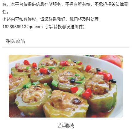
有，本平台仅提供信息存储服务，不拥有所有权，不承担相关法律责
任。
上述内容如有侵权，请您联系我们，我们将及时处理
1623956913#qq.com（请#替换@发送邮件）
相关菜品
苦瓜酿肉