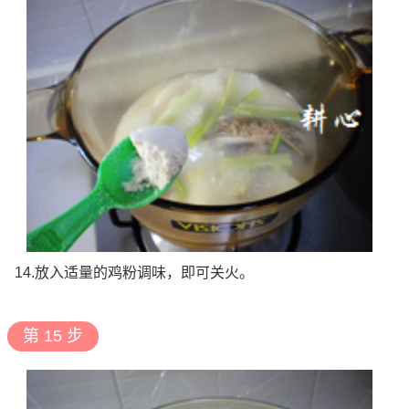
14.放入适量的鸡粉调味，即可关火。
第 15 步