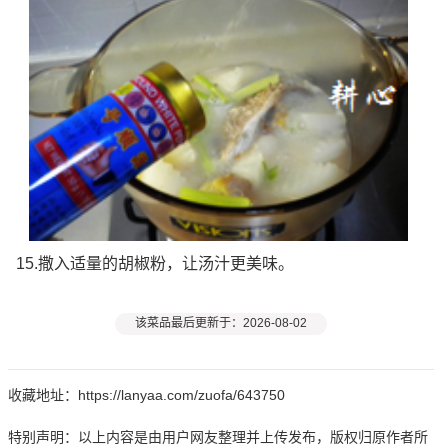
15.撒入适量的胡椒粉，让汤汁更美味。
该菜品最后更新于：2026-08-02
收藏地址：https://lanyaa.com/zuofa/643750
特别声明：以上内容是由用户网友整理并上传发布，版权归原作者所