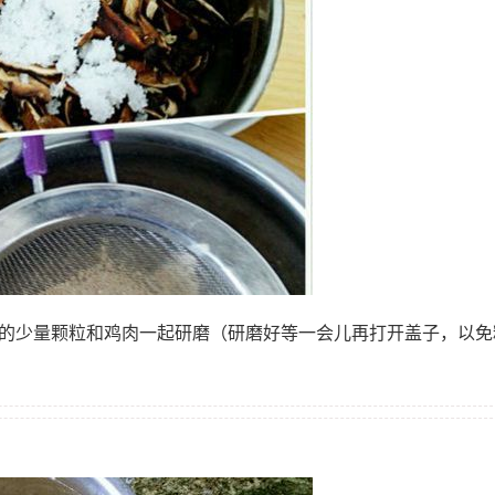
出的少量颗粒和鸡肉一起研磨（研磨好等一会儿再打开盖子，以免