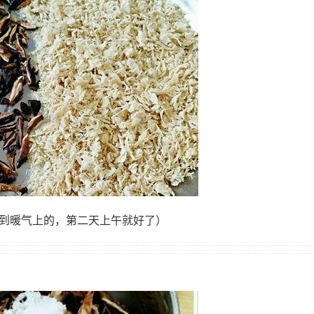
放到暖气上的，第二天上午就好了）