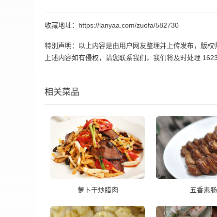
收藏地址：https://lanyaa.com/zuofa/582730
特别声明：以上内容是由用户网友整理并上传发布，版权
上述内容如有侵权，请您联系我们，我们将及时处理 162395
相关菜品
萝卜干炒腊肉
五香素肠