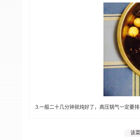
3.一般二十几分钟就炖好了，高压锅气一定要
该菜