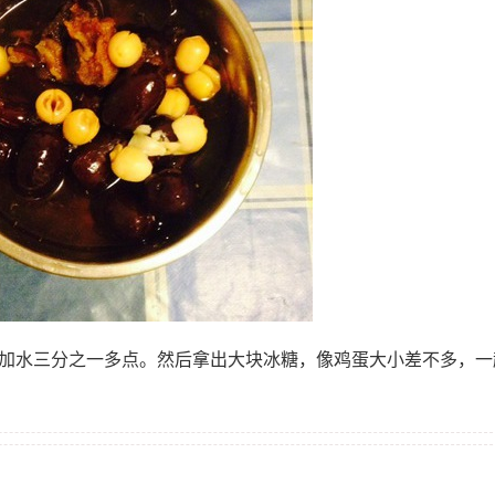
中加水三分之一多点。然后拿出大块冰糖，像鸡蛋大小差不多，一