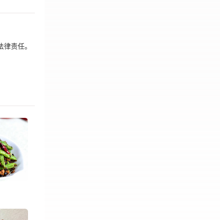
法律责任。