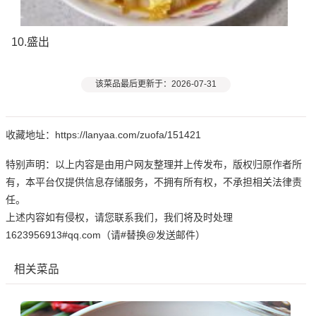
10.盛出
该菜品最后更新于：2026-07-31
收藏地址：https://lanyaa.com/zuofa/151421
特别声明：以上内容是由用户网友整理并上传发布，版权归原作者所
有，本平台仅提供信息存储服务，不拥有所有权，不承担相关法律责
任。
上述内容如有侵权，请您联系我们，我们将及时处理
1623956913#qq.com（请#替换@发送邮件）
相关菜品