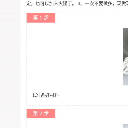
定，也可以加入火腿丁。 3、一次不要做多，现做
第 1 步
1.准备好材料
第 2 步