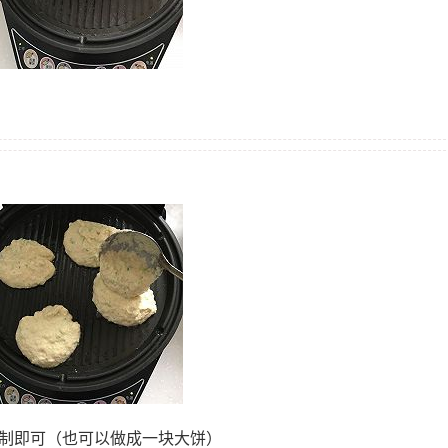
煎制即可（也可以做成一块大饼）