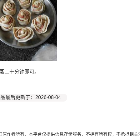
锅蒸二十分钟即可。
品最后更新于：2026-08-04
归原作者所有，本平台仅提供信息存储服务，不拥有所有权，不承担相关