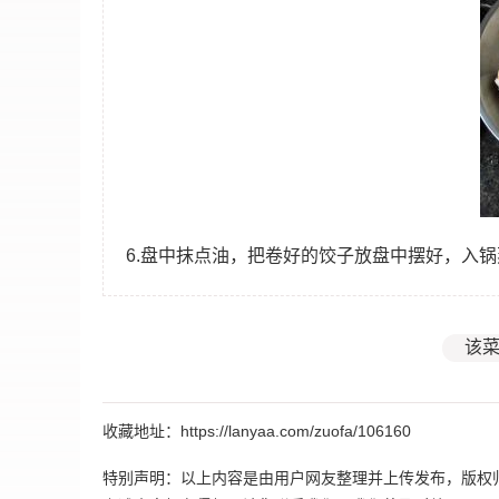
6.盘中抹点油，把卷好的饺子放盘中摆好，入
该菜
收藏地址：https://lanyaa.com/zuofa/106160
特别声明：以上内容是由用户网友整理并上传发布，版权