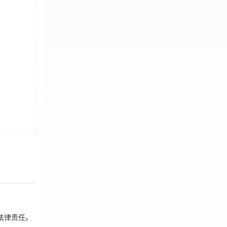
法律责任。