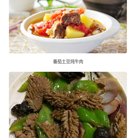
番茄土豆炖牛肉