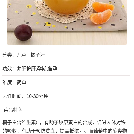
分类：
儿童
橘子汁
功效：养肝护肝;孕期;备孕
难度：简单
烹饪时间：10-30分钟
菜品特色
橘子富含维生素C，有助于胶原蛋白的合成，促进人体对铁
的吸收，有助于预防贫血，提高抵抗力。而葡萄中的醇类物