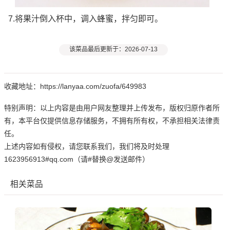
7.将果汁倒入杯中，调入蜂蜜，拌匀即可。
该菜品最后更新于：2026-07-13
收藏地址：https://lanyaa.com/zuofa/649983
特别声明：以上内容是由用户网友整理并上传发布，版权归原作者所
有，本平台仅提供信息存储服务，不拥有所有权，不承担相关法律责
任。
上述内容如有侵权，请您联系我们，我们将及时处理
1623956913#qq.com（请#替换@发送邮件）
相关菜品