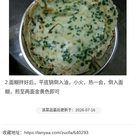
2.面糊拌好后，平底锅倒入油，小火，热一会，倒入面
糊，煎至两面金黄色即可
该菜品最后更新于：2026-07-16
收藏地址：https://lanyaa.com/zuofa/640293