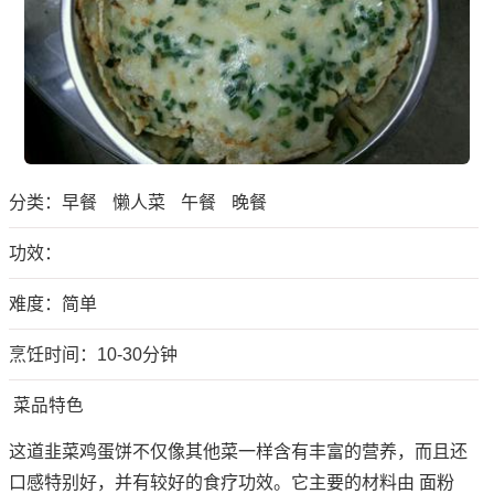
分类：
早餐
懒人菜
午餐
晚餐
功效：
难度：简单
烹饪时间：10-30分钟
菜品特色
这道韭菜鸡蛋饼不仅像其他菜一样含有丰富的营养，而且还
口感特别好，并有较好的食疗功效。它主要的材料由 面粉