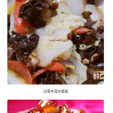
白菜木耳炒香菇