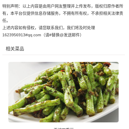
特别声明：以上内容是由用户网友整理并上传发布，版权归原作者所
有，本平台仅提供信息存储服务，不拥有所有权，不承担相关法律责
任。
上述内容如有侵权，请您联系我们，我们将及时处理
1623956913#qq.com（请#替换@发送邮件）
相关菜品