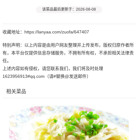
该菜品最后更新于：2026-08-08
收藏地址：https://lanyaa.com/zuofa/647407
特别声明：以上内容是由用户网友整理并上传发布，版权归原作者所
有，本平台仅提供信息存储服务，不拥有所有权，不承担相关法律责
任。
上述内容如有侵权，请您联系我们，我们将及时处理
1623956913#qq.com（请#替换@发送邮件）
相关菜品