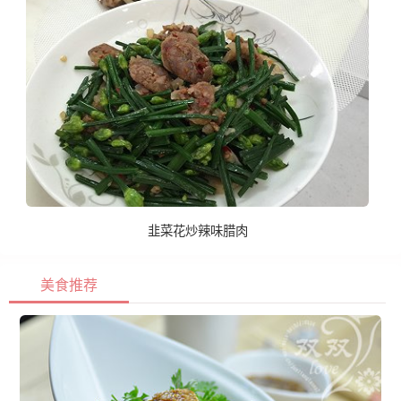
韭菜花炒辣味腊肉
美食推荐