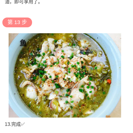
油，即可享用了。
第 13 步
13.完成✅