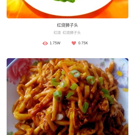
红烧狮子头
红烧
红烧狮子头
1.75W
0.75K